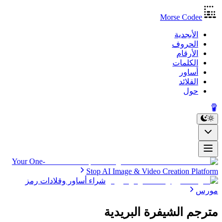
Morse Codee
الأبجدية
الحروف
الأرقام
الكلمات
أساور
القلائد
حول
Your One-
Stop AI Image & Video Creation Platform
شراء أساور وقلادات رمز
مورس
مترجم الشيفرة البريدية