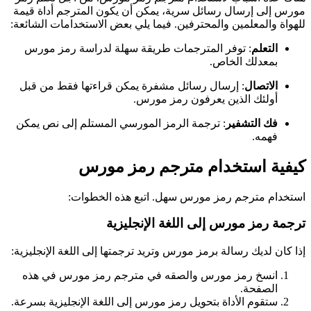
مورس إلى إرسال رسائل سرية، يمكن أن يكون المترجم أداة قيمة
للهواة والمعلمين والمحترفين. فيما يلي بعض الاستخدامات الشائعة:
التعلم
: توفر المترجمات طريقة سهلة لدراسة رمز مورس
بمعدلك الخاص.
الاتصال
: إرسال رسائل مشفرة يمكن قراءتها فقط من قبل
أولئك الذين يعرفون رمز مورس.
فك التشفير
: ترجمة الرمز المورسي المستلم إلى نص يمكن
فهمه.
كيفية استخدام مترجم رمز مورس
استخدام مترجم رمز مورس سهل. اتبع هذه الخطوات:
ترجمة رمز مورس إلى اللغة الإنجليزية
إذا كان لديك رسالة برمز مورس وتريد ترجمتها إلى اللغة الإنجليزية:
انسخ رمز مورس والصقه في مترجم رمز مورس في هذه
الصفحة.
ستقوم الأداة بتحويل رمز مورس إلى اللغة الإنجليزية بسرعة.