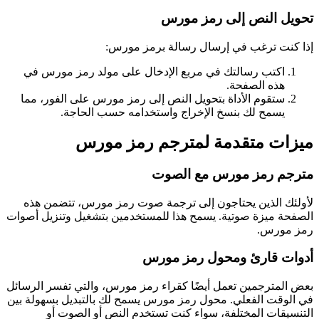
تحويل النص إلى رمز مورس
إذا كنت ترغب في إرسال رسالة برمز مورس:
اكتب رسالتك في مربع الإدخال على مولد رمز مورس في
هذه الصفحة.
ستقوم الأداة بتحويل النص إلى رمز مورس على الفور، مما
يسمح لك بنسخ الإخراج واستخدامه حسب الحاجة.
ميزات متقدمة لمترجم رمز مورس
مترجم رمز مورس مع الصوت
لأولئك الذين يحتاجون إلى ترجمة صوت رمز مورس، تتضمن هذه
الصفحة ميزة صوتية. يسمح هذا للمستخدمين بتشغيل وتنزيل أصوات
رمز مورس.
أدوات قارئ ومحول رمز مورس
بعض المترجمين تعمل أيضًا كقراء رمز مورس، والتي تفسر الرسائل
في الوقت الفعلي. محول رمز مورس يسمح لك بالتبديل بسهولة بين
التنسيقات المختلفة، سواء كنت تستخدم النص أو الصوت أو