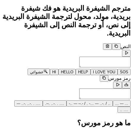
مترجم الشيفرة البريدية هو فك شيفرة
بريدية، مولد، محول لترجمة الشيفرة البريدية
إلى نص، أو ترجمة النص إلى الشيفرة
البريدية.
النص
SOS
I LOVE YOU
HELP
HELLO
HI
عشوائي
رمز مورس
.... . .-.. .-.. ---
.... . .-.. .--.
.. / .-.. --- ...- . / -.-- --- ..-
... --- ...
.... ..
ما هو رمز مورس؟