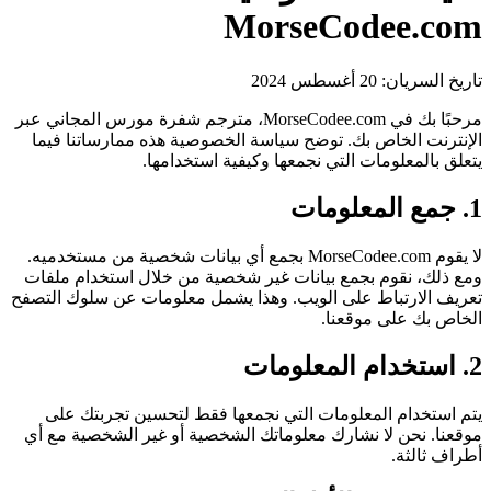
MorseCodee.com
تاريخ السريان: 20 أغسطس 2024
مرحبًا بك في MorseCodee.com، مترجم شفرة مورس المجاني عبر
الإنترنت الخاص بك. توضح سياسة الخصوصية هذه ممارساتنا فيما
يتعلق بالمعلومات التي نجمعها وكيفية استخدامها.
1. جمع المعلومات
لا يقوم MorseCodee.com بجمع أي بيانات شخصية من مستخدميه.
ومع ذلك، نقوم بجمع بيانات غير شخصية من خلال استخدام ملفات
تعريف الارتباط على الويب. وهذا يشمل معلومات عن سلوك التصفح
الخاص بك على موقعنا.
2. استخدام المعلومات
يتم استخدام المعلومات التي نجمعها فقط لتحسين تجربتك على
موقعنا. نحن لا نشارك معلوماتك الشخصية أو غير الشخصية مع أي
أطراف ثالثة.