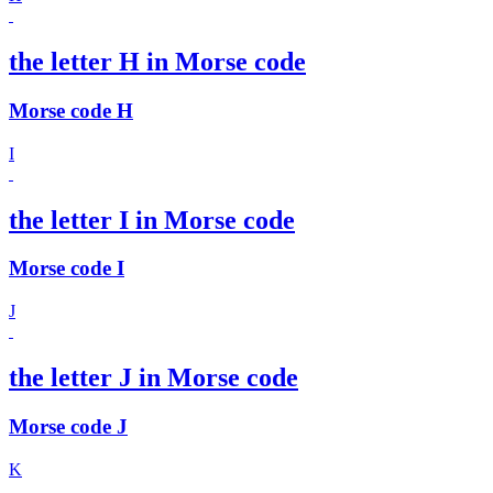
the letter H in Morse code
Morse code H
I
the letter I in Morse code
Morse code I
J
the letter J in Morse code
Morse code J
K