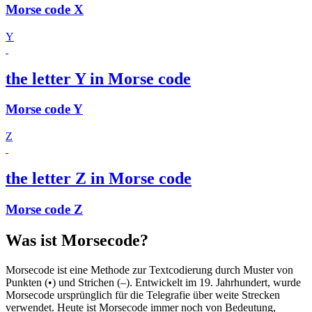
Morse code X
Y
the letter Y in Morse code
Morse code Y
Z
the letter Z in Morse code
Morse code Z
Was ist Morsecode?
Morsecode ist eine Methode zur Textcodierung durch Muster von
Punkten (•) und Strichen (–). Entwickelt im 19. Jahrhundert, wurde
Morsecode ursprünglich für die Telegrafie über weite Strecken
verwendet. Heute ist Morsecode immer noch von Bedeutung,