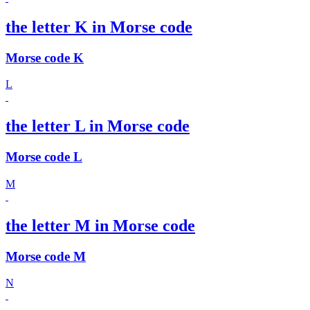
the letter K in Morse code
Morse code K
L
the letter L in Morse code
Morse code L
M
the letter M in Morse code
Morse code M
N