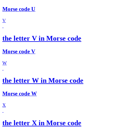
Morse code U
V
the letter V in Morse code
Morse code V
W
the letter W in Morse code
Morse code W
X
the letter X in Morse code