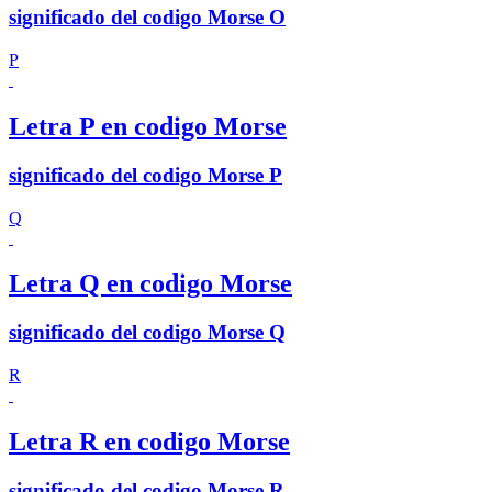
significado del codigo Morse O
P
Letra P en codigo Morse
significado del codigo Morse P
Q
Letra Q en codigo Morse
significado del codigo Morse Q
R
Letra R en codigo Morse
significado del codigo Morse R