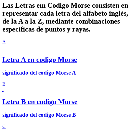
Las Letras em Codigo Morse consisten en
representar cada letra del alfabeto inglés,
de la A a la Z, mediante combinaciones
específicas de puntos y rayas.
A
Letra A en codigo Morse
significado del codigo Morse A
B
Letra B en codigo Morse
significado del codigo Morse B
C