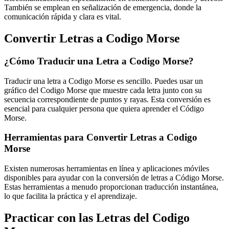
También se emplean en señalización de emergencia, donde la
comunicación rápida y clara es vital.
Convertir Letras a Codigo Morse
¿Cómo Traducir una Letra a Codigo Morse?
Traducir una letra a Codigo Morse es sencillo. Puedes usar un
gráfico del Codigo Morse que muestre cada letra junto con su
secuencia correspondiente de puntos y rayas. Esta conversión es
esencial para cualquier persona que quiera aprender el Código
Morse.
Herramientas para Convertir Letras a Codigo
Morse
Existen numerosas herramientas en línea y aplicaciones móviles
disponibles para ayudar con la conversión de letras a Código Morse.
Estas herramientas a menudo proporcionan traducción instantánea,
lo que facilita la práctica y el aprendizaje.
Practicar con las Letras del Codigo