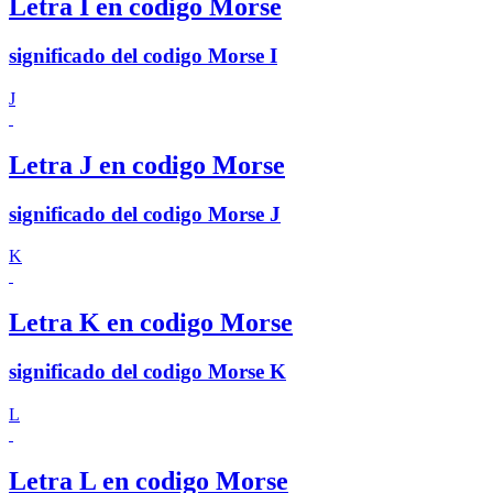
Letra I en codigo Morse
significado del codigo Morse I
J
Letra J en codigo Morse
significado del codigo Morse J
K
Letra K en codigo Morse
significado del codigo Morse K
L
Letra L en codigo Morse