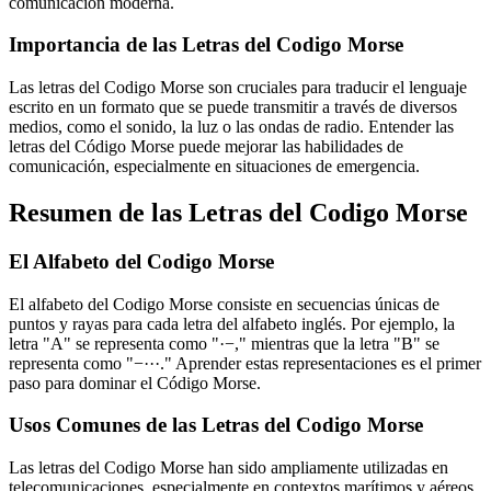
comunicación moderna.
Importancia de las Letras del Codigo Morse
Las letras del Codigo Morse son cruciales para traducir el lenguaje
escrito en un formato que se puede transmitir a través de diversos
medios, como el sonido, la luz o las ondas de radio. Entender las
letras del Código Morse puede mejorar las habilidades de
comunicación, especialmente en situaciones de emergencia.
Resumen de las Letras del Codigo Morse
El Alfabeto del Codigo Morse
El alfabeto del Codigo Morse consiste en secuencias únicas de
puntos y rayas para cada letra del alfabeto inglés. Por ejemplo, la
letra "A" se representa como "·−," mientras que la letra "B" se
representa como "−···." Aprender estas representaciones es el primer
paso para dominar el Código Morse.
Usos Comunes de las Letras del Codigo Morse
Las letras del Codigo Morse han sido ampliamente utilizadas en
telecomunicaciones, especialmente en contextos marítimos y aéreos.