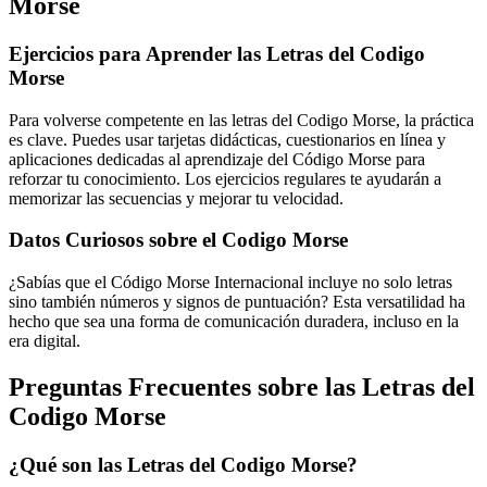
Morse
Ejercicios para Aprender las Letras del Codigo
Morse
Para volverse competente en las letras del Codigo Morse, la práctica
es clave. Puedes usar tarjetas didácticas, cuestionarios en línea y
aplicaciones dedicadas al aprendizaje del Código Morse para
reforzar tu conocimiento. Los ejercicios regulares te ayudarán a
memorizar las secuencias y mejorar tu velocidad.
Datos Curiosos sobre el Codigo Morse
¿Sabías que el Código Morse Internacional incluye no solo letras
sino también números y signos de puntuación? Esta versatilidad ha
hecho que sea una forma de comunicación duradera, incluso en la
era digital.
Preguntas Frecuentes sobre las Letras del
Codigo Morse
¿Qué son las Letras del Codigo Morse?