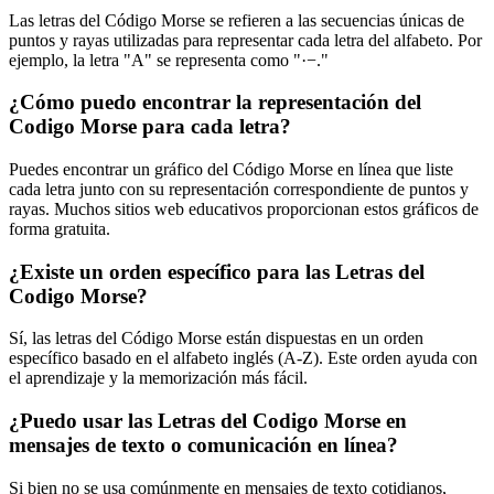
Las letras del Código Morse se refieren a las secuencias únicas de
puntos y rayas utilizadas para representar cada letra del alfabeto. Por
ejemplo, la letra "A" se representa como "·−."
¿Cómo puedo encontrar la representación del
Codigo Morse para cada letra?
Puedes encontrar un gráfico del Código Morse en línea que liste
cada letra junto con su representación correspondiente de puntos y
rayas. Muchos sitios web educativos proporcionan estos gráficos de
forma gratuita.
¿Existe un orden específico para las Letras del
Codigo Morse?
Sí, las letras del Código Morse están dispuestas en un orden
específico basado en el alfabeto inglés (A-Z). Este orden ayuda con
el aprendizaje y la memorización más fácil.
¿Puedo usar las Letras del Codigo Morse en
mensajes de texto o comunicación en línea?
Si bien no se usa comúnmente en mensajes de texto cotidianos,