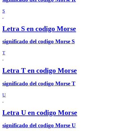
S
Letra S en codigo Morse
significado del codigo Morse S
T
Letra T en codigo Morse
significado del codigo Morse T
U
Letra U en codigo Morse
significado del codigo Morse U