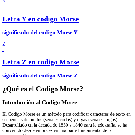
Y
Letra Y en codigo Morse
significado del codigo Morse Y
Z
Letra Z en codigo Morse
significado del codigo Morse Z
¿Qué es el Codigo Morse?
Introducción al Codigo Morse
El Codigo Morse es un método para codificar caracteres de texto en
secuencias de puntos (señales cortas) y rayas (señales largas).
Desarrollado en la década de 1830 y 1840 para la telegrafía, se ha
convertido desde entonces en una parte fundamental de la