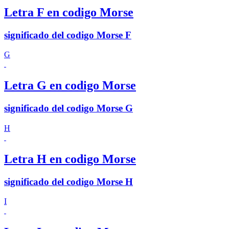
Letra F en codigo Morse
significado del codigo Morse F
G
Letra G en codigo Morse
significado del codigo Morse G
H
Letra H en codigo Morse
significado del codigo Morse H
I