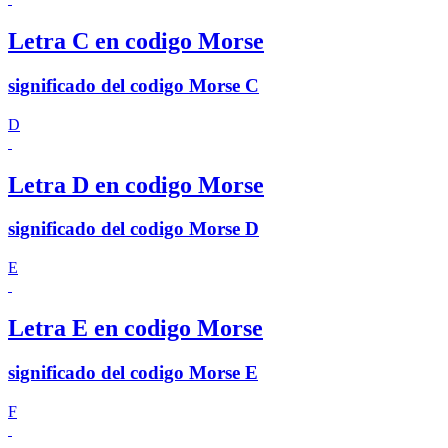
Letra C en codigo Morse
significado del codigo Morse C
D
Letra D en codigo Morse
significado del codigo Morse D
E
Letra E en codigo Morse
significado del codigo Morse E
F