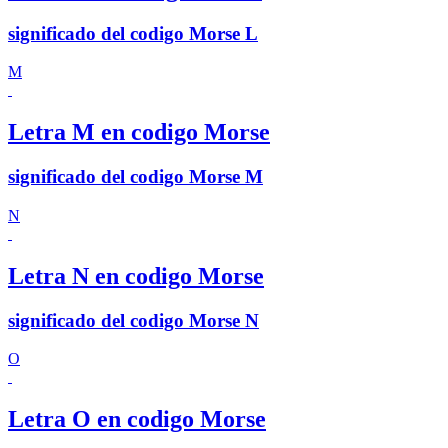
significado del codigo Morse L
M
Letra M en codigo Morse
significado del codigo Morse M
N
Letra N en codigo Morse
significado del codigo Morse N
O
Letra O en codigo Morse