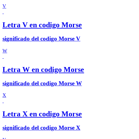
V
Letra V en codigo Morse
significado del codigo Morse V
W
Letra W en codigo Morse
significado del codigo Morse W
X
Letra X en codigo Morse
significado del codigo Morse X