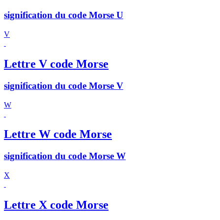
signification du code Morse U
V
Lettre V code Morse
signification du code Morse V
W
Lettre W code Morse
signification du code Morse W
X
Lettre X code Morse