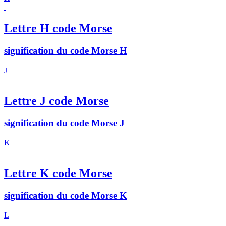
Lettre H code Morse
signification du code Morse H
J
Lettre J code Morse
signification du code Morse J
K
Lettre K code Morse
signification du code Morse K
L