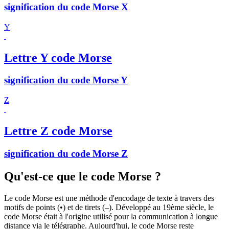
signification du code Morse X
Y
Lettre Y code Morse
signification du code Morse Y
Z
Lettre Z code Morse
signification du code Morse Z
Qu'est-ce que le code Morse ?
Le code Morse est une méthode d'encodage de texte à travers des
motifs de points (•) et de tirets (–). Développé au 19ème siècle, le
code Morse était à l'origine utilisé pour la communication à longue
distance via le télégraphe. Aujourd'hui, le code Morse reste