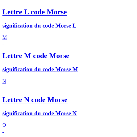
Lettre L code Morse
signification du code Morse L
M
Lettre M code Morse
signification du code Morse M
N
Lettre N code Morse
signification du code Morse N
O