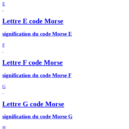
E
Lettre E code Morse
signification du code Morse E
F
Lettre F code Morse
signification du code Morse F
G
Lettre G code Morse
signification du code Morse G
H