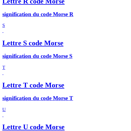
Lettre R code Morse
signification du code Morse R
S
Lettre S code Morse
signification du code Morse S
T
Lettre T code Morse
signification du code Morse T
U
Lettre U code Morse