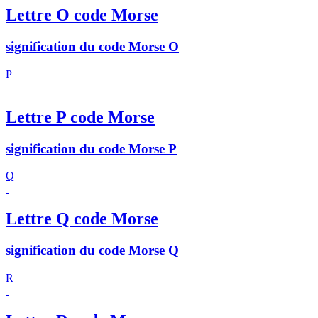
Lettre O code Morse
signification du code Morse O
P
Lettre P code Morse
signification du code Morse P
Q
Lettre Q code Morse
signification du code Morse Q
R