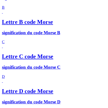
B
Lettre B code Morse
signification du code Morse B
C
Lettre C code Morse
signification du code Morse C
D
Lettre D code Morse
signification du code Morse D