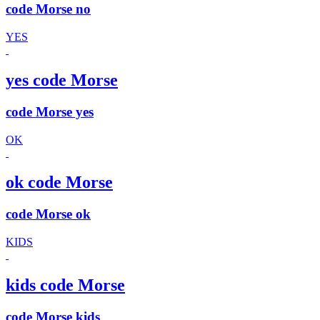
code Morse no
YES
yes code Morse
code Morse yes
OK
ok code Morse
code Morse ok
KIDS
kids code Morse
code Morse kids