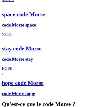
space code Morse
code Morse space
STAY
stay code Morse
code Morse stay
HOPE
hope code Morse
code Morse hope
Qu'est-ce que le code Morse ?