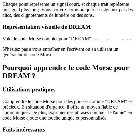
Chaque point représente un signal court, et chaque trait représente
un signal plus long. Vous pouvez communiquer ces signaux par des
clics, des clignotements de lumière ou des sons.
Représentation visuelle de DREAM
Voici le code Morse complet pour "DREAM" :
-.. .-. . .- --
N'hésitez pas à vous entraîner en l'écrivant ou en utilisant un
générateur de code Morse.
Pourquoi apprendre le code Morse pour
DREAM ?
Utilisations pratiques
Comprendre le code Morse pour des phrases comme "DREAM" est
précieux. En situation d'urgence, il offre un moyen fiable de
communiquer. De plus, exprimer des phrases comme "Je t'aime" en
code Morse ajoute une touche unique et personnalisée.
Faits intéressants