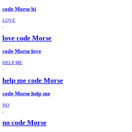
code Morse hi
LOVE
love code Morse
code Morse love
HELP ME
help me code Morse
code Morse help me
NO
no code Morse