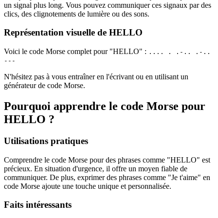
un signal plus long. Vous pouvez communiquer ces signaux par des
clics, des clignotements de lumière ou des sons.
Représentation visuelle de HELLO
Voici le code Morse complet pour "HELLO" :
.... . .-.. .-..
---
N'hésitez pas à vous entraîner en l'écrivant ou en utilisant un
générateur de code Morse.
Pourquoi apprendre le code Morse pour
HELLO ?
Utilisations pratiques
Comprendre le code Morse pour des phrases comme "HELLO" est
précieux. En situation d'urgence, il offre un moyen fiable de
communiquer. De plus, exprimer des phrases comme "Je t'aime" en
code Morse ajoute une touche unique et personnalisée.
Faits intéressants