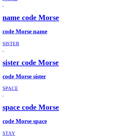
name code Morse
code Morse name
SISTER
sister code Morse
code Morse sister
SPACE
space code Morse
code Morse space
STAY