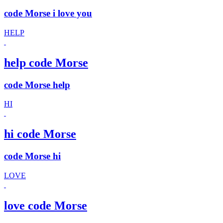
code Morse i love you
HELP
help code Morse
code Morse help
HI
hi code Morse
code Morse hi
LOVE
love code Morse