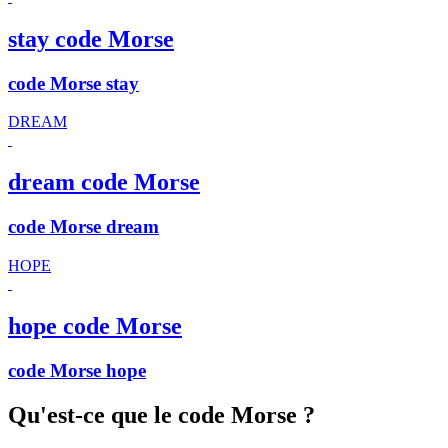
stay code Morse
code Morse stay
DREAM
dream code Morse
code Morse dream
HOPE
hope code Morse
code Morse hope
Qu'est-ce que le code Morse ?