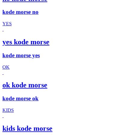
kode morse no
YES
yes kode morse
kode morse yes
OK
ok kode morse
kode morse ok
KIDS
kids kode morse