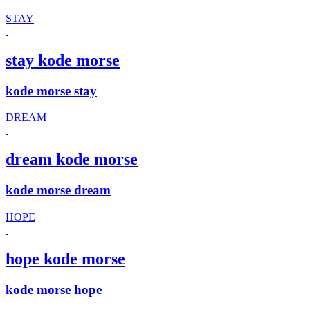
STAY
stay kode morse
kode morse stay
DREAM
dream kode morse
kode morse dream
HOPE
hope kode morse
kode morse hope