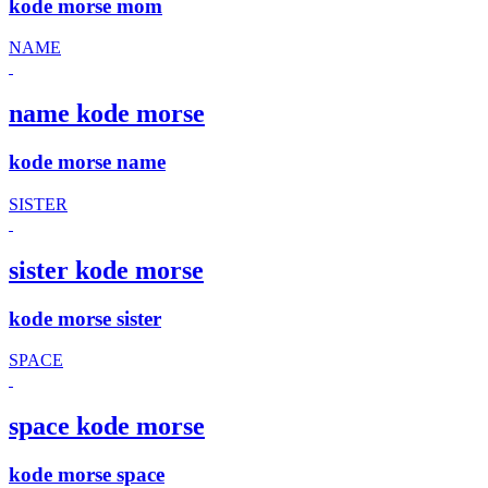
kode morse mom
NAME
name kode morse
kode morse name
SISTER
sister kode morse
kode morse sister
SPACE
space kode morse
kode morse space