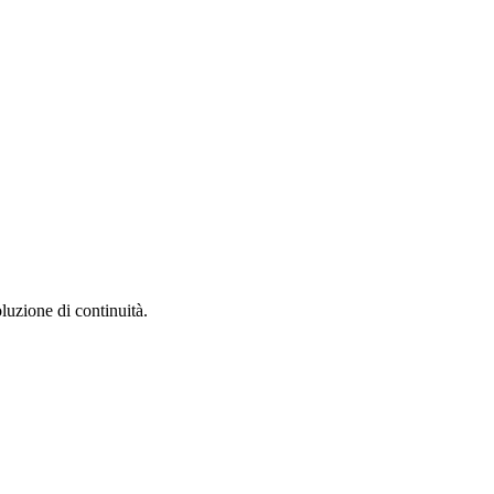
luzione di continuità.