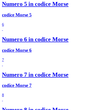
Numero 5 in codice Morse
codice Morse 5
6
Numero 6 in codice Morse
codice Morse 6
7
Numero 7 in codice Morse
codice Morse 7
8
Numero 8 in codice Morse