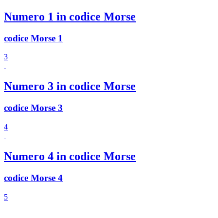
Numero 1 in codice Morse
codice Morse 1
3
Numero 3 in codice Morse
codice Morse 3
4
Numero 4 in codice Morse
codice Morse 4
5