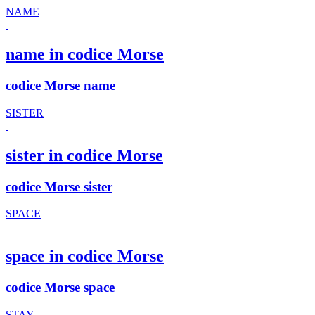
NAME
name in codice Morse
codice Morse name
SISTER
sister in codice Morse
codice Morse sister
SPACE
space in codice Morse
codice Morse space
STAY