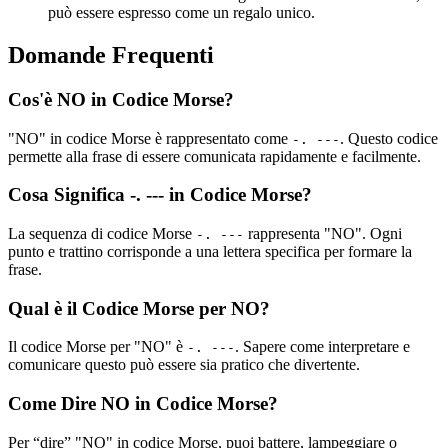
può essere espresso come un regalo unico.
Domande Frequenti
Cos'è NO in Codice Morse?
"NO" in codice Morse è rappresentato come
. Questo codice
-. ---
permette alla frase di essere comunicata rapidamente e facilmente.
Cosa Significa -. --- in Codice Morse?
La sequenza di codice Morse
rappresenta "NO". Ogni
-. ---
punto e trattino corrisponde a una lettera specifica per formare la
frase.
Qual è il Codice Morse per NO?
Il codice Morse per "NO" è
. Sapere come interpretare e
-. ---
comunicare questo può essere sia pratico che divertente.
Come Dire NO in Codice Morse?
Per “dire” "NO" in codice Morse, puoi battere, lampeggiare o