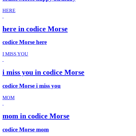
HERE
here in codice Morse
codice Morse here
I MISS YOU
i miss you in codice Morse
codice Morse i miss you
MOM
mom in codice Morse
codice Morse mom