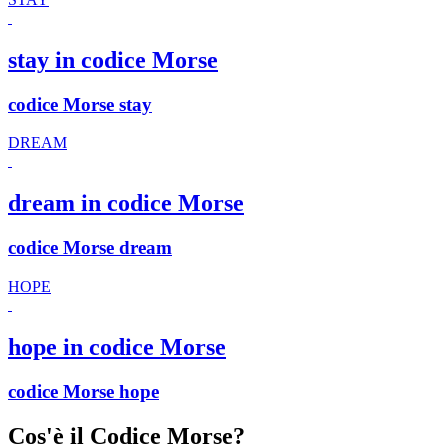
stay in codice Morse
codice Morse stay
DREAM
dream in codice Morse
codice Morse dream
HOPE
hope in codice Morse
codice Morse hope
Cos'è il Codice Morse?