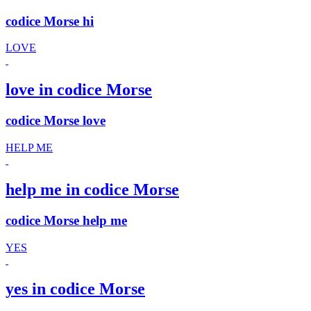
codice Morse hi
LOVE
love in codice Morse
codice Morse love
HELP ME
help me in codice Morse
codice Morse help me
YES
yes in codice Morse