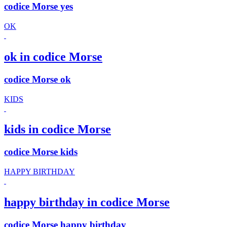
codice Morse yes
OK
ok in codice Morse
codice Morse ok
KIDS
kids in codice Morse
codice Morse kids
HAPPY BIRTHDAY
happy birthday in codice Morse
codice Morse happy birthday