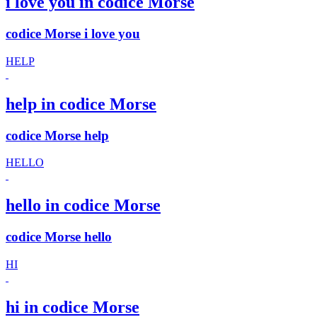
i love you in codice Morse
codice Morse i love you
HELP
help in codice Morse
codice Morse help
HELLO
hello in codice Morse
codice Morse hello
HI
hi in codice Morse