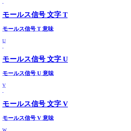
モールス信号 文字 T
モールス信号 T 意味
U
モールス信号 文字 U
モールス信号 U 意味
V
モールス信号 文字 V
モールス信号 V 意味
W