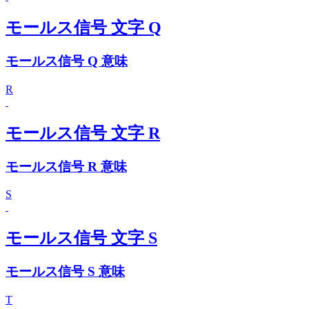
モールス信号 文字 Q
モールス信号 Q 意味
R
モールス信号 文字 R
モールス信号 R 意味
S
モールス信号 文字 S
モールス信号 S 意味
T