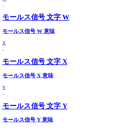
モールス信号 文字 W
モールス信号 W 意味
X
モールス信号 文字 X
モールス信号 X 意味
Y
モールス信号 文字 Y
モールス信号 Y 意味