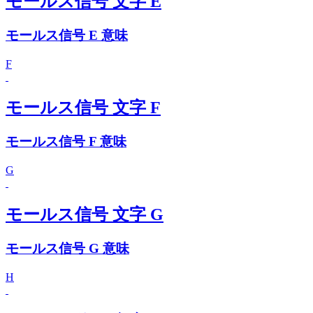
モールス信号 文字 E
モールス信号 E 意味
F
モールス信号 文字 F
モールス信号 F 意味
G
モールス信号 文字 G
モールス信号 G 意味
H