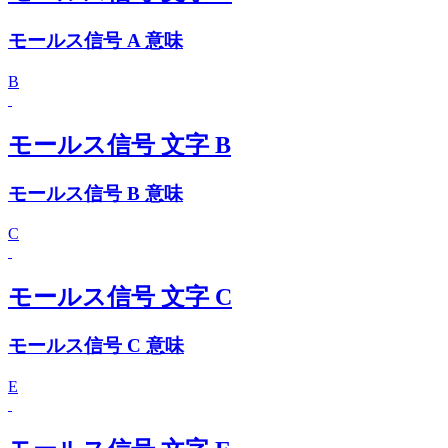
モールス信号 A 意味
B
モールス信号 文字 B
モールス信号 B 意味
C
モールス信号 文字 C
モールス信号 C 意味
E