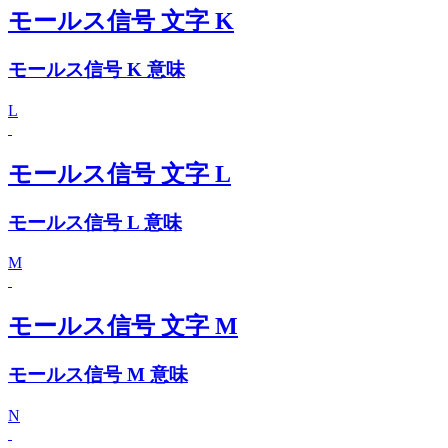
モールス信号 文字 K
モールス信号 K 意味
L
モールス信号 文字 L
モールス信号 L 意味
M
モールス信号 文字 M
モールス信号 M 意味
N