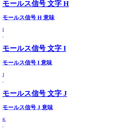
モールス信号 文字 H
モールス信号 H 意味
I
モールス信号 文字 I
モールス信号 I 意味
J
モールス信号 文字 J
モールス信号 J 意味
K