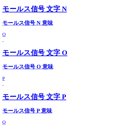
モールス信号 文字 N
モールス信号 N 意味
O
モールス信号 文字 O
モールス信号 O 意味
P
モールス信号 文字 P
モールス信号 P 意味
Q