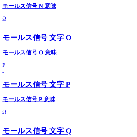
モールス信号 N 意味
O
モールス信号 文字 O
モールス信号 O 意味
P
モールス信号 文字 P
モールス信号 P 意味
Q
モールス信号 文字 Q