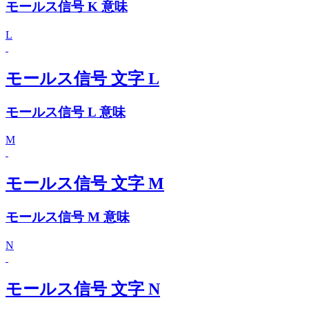
モールス信号 K 意味
L
モールス信号 文字 L
モールス信号 L 意味
M
モールス信号 文字 M
モールス信号 M 意味
N
モールス信号 文字 N