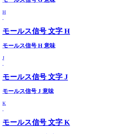
H
モールス信号 文字 H
モールス信号 H 意味
J
モールス信号 文字 J
モールス信号 J 意味
K
モールス信号 文字 K