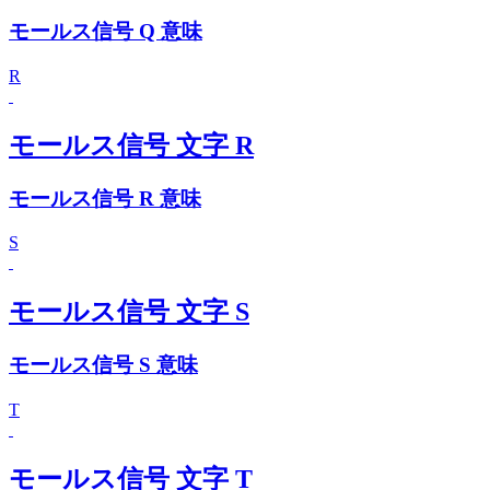
モールス信号 Q 意味
R
モールス信号 文字 R
モールス信号 R 意味
S
モールス信号 文字 S
モールス信号 S 意味
T
モールス信号 文字 T