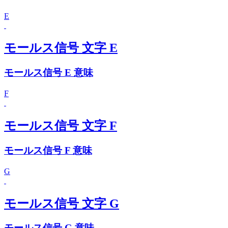
E
モールス信号 文字 E
モールス信号 E 意味
F
モールス信号 文字 F
モールス信号 F 意味
G
モールス信号 文字 G
モールス信号 G 意味