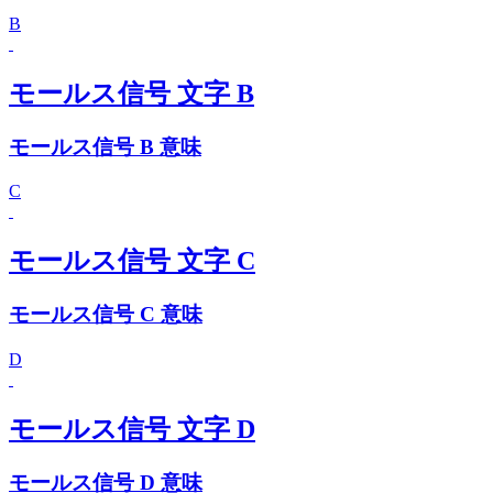
B
モールス信号 文字 B
モールス信号 B 意味
C
モールス信号 文字 C
モールス信号 C 意味
D
モールス信号 文字 D
モールス信号 D 意味