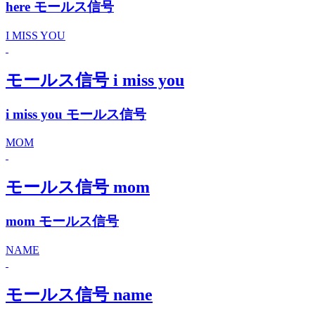
here モールス信号
I MISS YOU
モールス信号 i miss you
i miss you モールス信号
MOM
モールス信号 mom
mom モールス信号
NAME
モールス信号 name