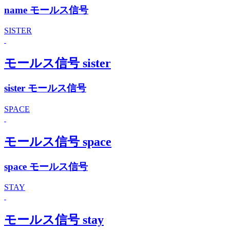
name モールス信号
SISTER
モールス信号 sister
sister モールス信号
SPACE
モールス信号 space
space モールス信号
STAY
モールス信号 stay