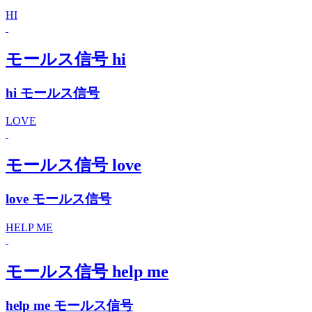
HI
モールス信号 hi
hi モールス信号
LOVE
モールス信号 love
love モールス信号
HELP ME
モールス信号 help me
help me モールス信号