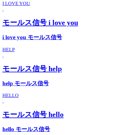
I LOVE YOU
モールス信号 i love you
i love you モールス信号
HELP
モールス信号 help
help モールス信号
HELLO
モールス信号 hello
hello モールス信号