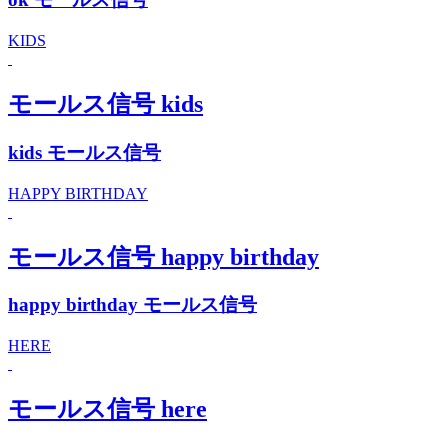
KIDS
モールス信号 kids
kids モールス信号
HAPPY BIRTHDAY
モールス信号 happy birthday
happy birthday モールス信号
HERE
モールス信号 here