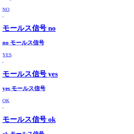
NO
モールス信号 no
no モールス信号
YES
モールス信号 yes
yes モールス信号
OK
モールス信号 ok
ok モールス信号