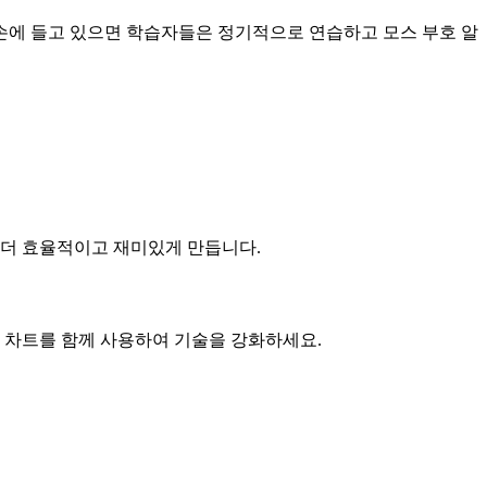
 손에 들고 있으면 학습자들은 정기적으로 연습하고 모스 부호 알
 더 효율적이고 재미있게 만듭니다.
벳 차트를 함께 사용하여 기술을 강화하세요.