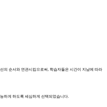
 선의 순서와 연관시킴으로써, 학습자들은 시간이 지남에 따라
 가능하게 하도록 세심하게 선택되었습니다.