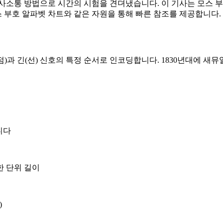
사소통 방법으로 시간의 시험을 견뎌냈습니다. 이 기사는 모스 부
스 부호 알파벳 차트와 같은 자원을 통해 빠른 참조를 제공합니다.
점)과 긴(선) 신호의 특정 순서로 인코딩합니다. 1830년대에 
니다
한 단위 길이
)