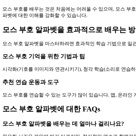
모스 부호를 배우는 것은 처음에는 어려울 수 있으며, 모스 부
파벳에 대한 이해를 강화할 수 있습니다.
모스 부호 알파벳을 효과적으로 배우는 
모스 부호 알파벳을 마스터하려면 효과적인 학습 기법으로 일관
모스 부호 기억을 위한 기법과 팁
시각화(기호를 이미지와 연관시키기), 청각 학습(소리로 연습하
추천 연습 운동과 도구
모스 부호를 연습할 수 있는 도구가 많이 있습니다. 앱, 온라인
모스 부호 알파벳에 대한 FAQs
모스 부호 알파벳을 배우는 데 얼마나 걸리나요?