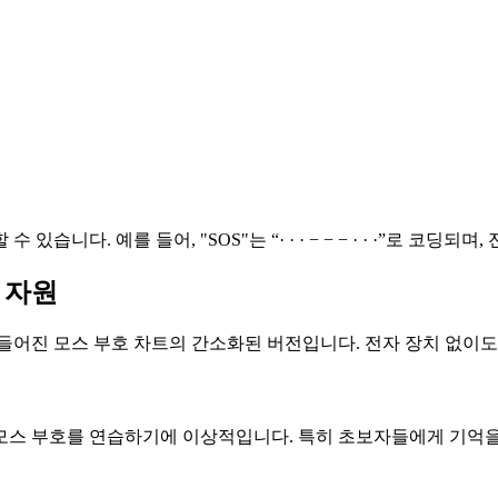
니다. 예를 들어, "SOS"는 “· · · − − − · · ·”로 코딩
 자원
들어진 모스 부호 차트의 간소화된 버전입니다. 전자 장치 없이도
모스 부호를 연습하기에 이상적입니다. 특히 초보자들에게 기억을 