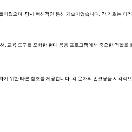
들어졌으며, 당시 혁신적인 통신 기술이었습니다. 각 기호는 이
선, 교육 도구를 포함한 현대 응용 프로그램에서 중요한 역할을 
하기 위한 빠른 참조를 제공합니다. 각 문자의 인코딩을 시각적으