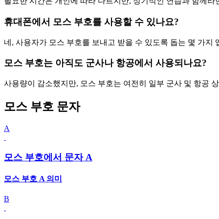
필요한 시간은 개인에 따라 다르지만, 정기적인 연습과 함께라면 
휴대폰에서 모스 부호를 사용할 수 있나요?
네, 사용자가 모스 부호를 보내고 받을 수 있도록 돕는 몇 가지
모스 부호는 아직도 군사나 항공에서 사용되나요?
사용량이 감소했지만, 모스 부호는 여전히 일부 군사 및 항공 
모스 부호 문자
A
모스 부호에서 문자 A
모스 부호 A 의미
B