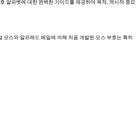
호 알파벳에 대한 완벽한 가이드를 제공하여 목적, 역사적 중요
새뮤얼 모스와 알프레드 베일에 의해 처음 개발된 모스 부호는 특히