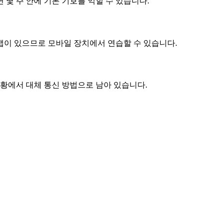
몇 주 안에 기본 기호를 익힐 수 있습니다.
 앱이 있으므로 모바일 장치에서 연습할 수 있습니다.
상황에서 대체 통신 방법으로 남아 있습니다.