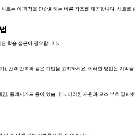
호 시트는 이 과정을 단순화하는 빠른 참조를 제공합니다. 시트를
방법
된 학습 접근이 필요합니다.
기), 간격 반복과 같은 기법을 고려하세요. 이러한 방법은 기억을
 게임, 플래시카드 등이 있습니다. 이러한 자원과 모스 부호 알파