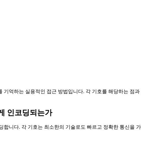
를 기억하는 실용적인 접근 방법입니다. 각 기호를 해당하는 점과
떻게 인코딩되는가
코딩합니다. 각 기호는 최소한의 기술로도 빠르고 정확한 통신을