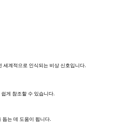
되며, 전 세계적으로 인식되는 비상 신호입니다.
 쉽게 참조할 수 있습니다.
돕는 데 도움이 됩니다.