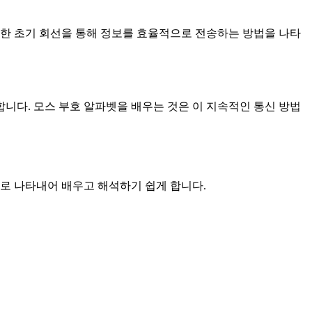
러한 초기 회선을 통해 정보를 효율적으로 전송하는 방법을 나타
합니다. 모스 부호 알파벳을 배우는 것은 이 지속적인 통신 방법
로 나타내어 배우고 해석하기 쉽게 합니다.