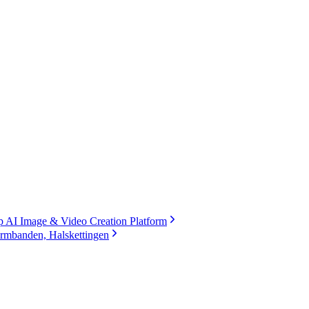
 AI Image & Video Creation Platform
mbanden, Halskettingen