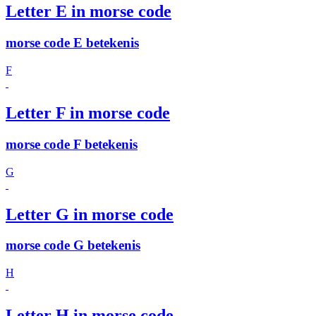
Letter E in morse code
morse code E betekenis
F
Letter F in morse code
morse code F betekenis
G
Letter G in morse code
morse code G betekenis
H
Letter H in morse code