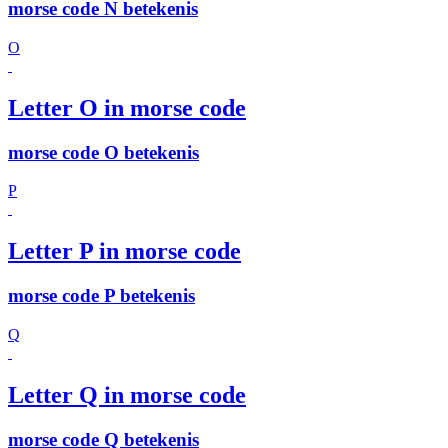
morse code N betekenis
O
Letter O in morse code
morse code O betekenis
P
Letter P in morse code
morse code P betekenis
Q
Letter Q in morse code
morse code Q betekenis