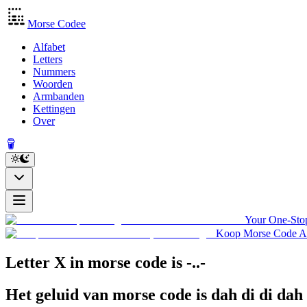
Morse Codee
Alfabet
Letters
Nummers
Woorden
Armbanden
Kettingen
Over
Your One-Stop
Koop Morse Code Ar
Letter X in morse code
is
-..-
Het geluid van morse code is
dah di di dah