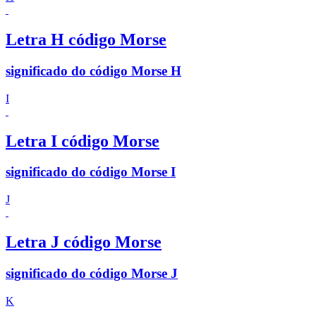
Letra H código Morse
significado do código Morse H
I
Letra I código Morse
significado do código Morse I
J
Letra J código Morse
significado do código Morse J
K