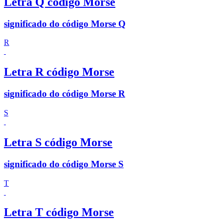
Letra Q código Morse
significado do código Morse Q
R
Letra R código Morse
significado do código Morse R
S
Letra S código Morse
significado do código Morse S
T
Letra T código Morse