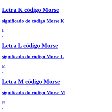
Letra K código Morse
significado do código Morse K
L
Letra L código Morse
significado do código Morse L
M
Letra M código Morse
significado do código Morse M
N