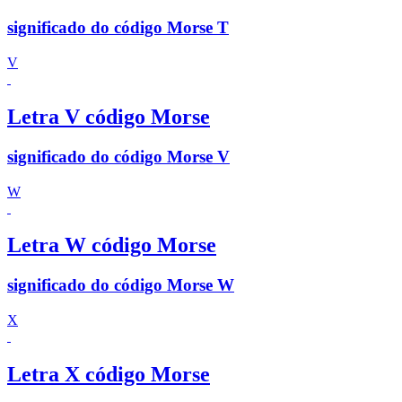
significado do código Morse T
V
Letra V código Morse
significado do código Morse V
W
Letra W código Morse
significado do código Morse W
X
Letra X código Morse