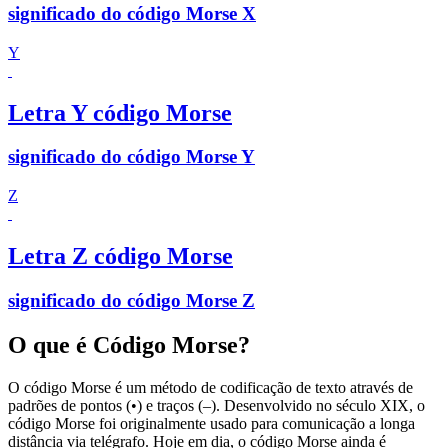
significado do código Morse X
Y
Letra Y código Morse
significado do código Morse Y
Z
Letra Z código Morse
significado do código Morse Z
O que é Código Morse?
O código Morse é um método de codificação de texto através de
padrões de pontos (•) e traços (–). Desenvolvido no século XIX, o
código Morse foi originalmente usado para comunicação a longa
distância via telégrafo. Hoje em dia, o código Morse ainda é