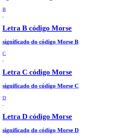
B
Letra B código Morse
significado do código Morse B
C
Letra C código Morse
significado do código Morse C
D
Letra D código Morse
significado do código Morse D