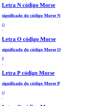
Letra N código Morse
significado do código Morse N
O
Letra O código Morse
significado do código Morse O
P
Letra P código Morse
significado do código Morse P
Q