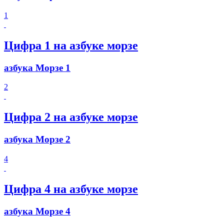
1
Цифра 1 на азбуке морзе
азбука Морзе 1
2
Цифра 2 на азбуке морзе
азбука Морзе 2
4
Цифра 4 на азбуке морзе
азбука Морзе 4