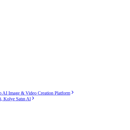
 AI Image & Video Creation Platform
i, Kolye Satın Al