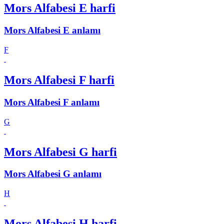
Mors Alfabesi E harfi
Mors Alfabesi E anlamı
F
Mors Alfabesi F harfi
Mors Alfabesi F anlamı
G
Mors Alfabesi G harfi
Mors Alfabesi G anlamı
H
Mors Alfabesi H harfi