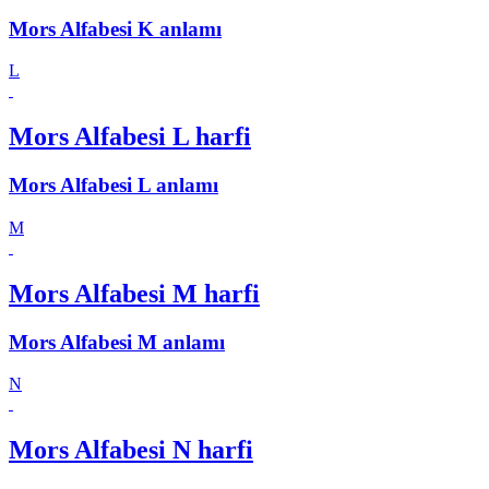
Mors Alfabesi K anlamı
L
Mors Alfabesi L harfi
Mors Alfabesi L anlamı
M
Mors Alfabesi M harfi
Mors Alfabesi M anlamı
N
Mors Alfabesi N harfi