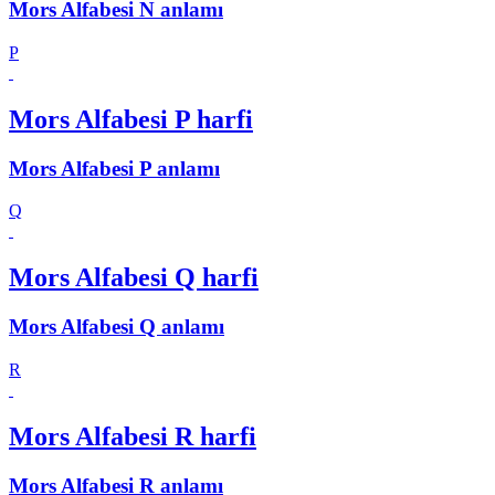
Mors Alfabesi N anlamı
P
Mors Alfabesi P harfi
Mors Alfabesi P anlamı
Q
Mors Alfabesi Q harfi
Mors Alfabesi Q anlamı
R
Mors Alfabesi R harfi
Mors Alfabesi R anlamı