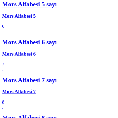
Mors Alfabesi 5 sayı
Mors Alfabesi 5
6
Mors Alfabesi 6 sayı
Mors Alfabesi 6
7
Mors Alfabesi 7 sayı
Mors Alfabesi 7
8
Mors Alfabesi 8 sayı