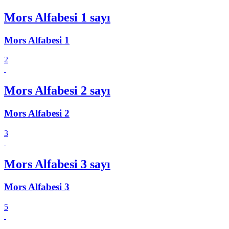
Mors Alfabesi 1 sayı
Mors Alfabesi 1
2
Mors Alfabesi 2 sayı
Mors Alfabesi 2
3
Mors Alfabesi 3 sayı
Mors Alfabesi 3
5