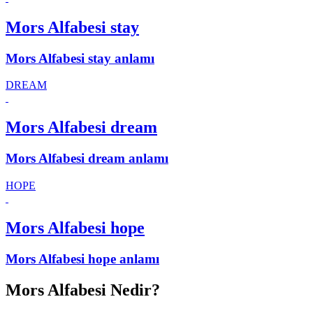
Mors Alfabesi stay
Mors Alfabesi stay anlamı
DREAM
Mors Alfabesi dream
Mors Alfabesi dream anlamı
HOPE
Mors Alfabesi hope
Mors Alfabesi hope anlamı
Mors Alfabesi Nedir?