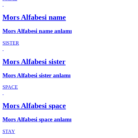
Mors Alfabesi name
Mors Alfabesi name anlamı
SISTER
Mors Alfabesi sister
Mors Alfabesi sister anlamı
SPACE
Mors Alfabesi space
Mors Alfabesi space anlamı
STAY