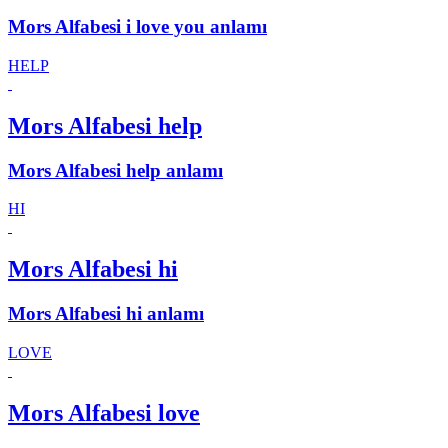
Mors Alfabesi i love you anlamı
HELP
Mors Alfabesi help
Mors Alfabesi help anlamı
HI
Mors Alfabesi hi
Mors Alfabesi hi anlamı
LOVE
Mors Alfabesi love