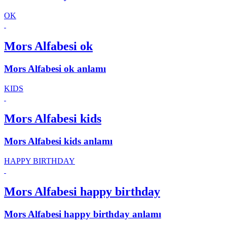
OK
Mors Alfabesi ok
Mors Alfabesi ok anlamı
KIDS
Mors Alfabesi kids
Mors Alfabesi kids anlamı
HAPPY BIRTHDAY
Mors Alfabesi happy birthday
Mors Alfabesi happy birthday anlamı