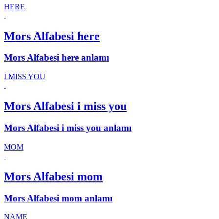
HERE
Mors Alfabesi here
Mors Alfabesi here anlamı
I MISS YOU
Mors Alfabesi i miss you
Mors Alfabesi i miss you anlamı
MOM
Mors Alfabesi mom
Mors Alfabesi mom anlamı
NAME