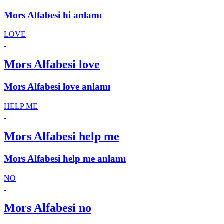
Mors Alfabesi hi anlamı
LOVE
Mors Alfabesi love
Mors Alfabesi love anlamı
HELP ME
Mors Alfabesi help me
Mors Alfabesi help me anlamı
NO
Mors Alfabesi no