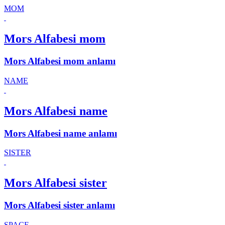
MOM
Mors Alfabesi mom
Mors Alfabesi mom anlamı
NAME
Mors Alfabesi name
Mors Alfabesi name anlamı
SISTER
Mors Alfabesi sister
Mors Alfabesi sister anlamı
SPACE