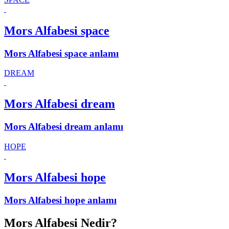
Mors Alfabesi space
Mors Alfabesi space anlamı
DREAM
Mors Alfabesi dream
Mors Alfabesi dream anlamı
HOPE
Mors Alfabesi hope
Mors Alfabesi hope anlamı
Mors Alfabesi Nedir?