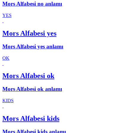
Mors Alfabesi no anlamı
YES
Mors Alfabesi yes
Mors Alfabesi yes anlamı
OK
Mors Alfabesi ok
Mors Alfabesi ok anlamı
KIDS
Mors Alfabesi kids
Mors Alfabesi kids anlamı