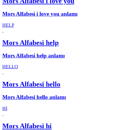
Mors Alfabesi i love you
Mors Alfabesi i love you anlamı
HELP
Mors Alfabesi help
Mors Alfabesi help anlamı
HELLO
Mors Alfabesi hello
Mors Alfabesi hello anlamı
HI
Mors Alfabesi hi