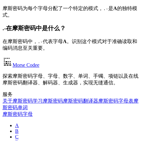
摩斯密码为每个字母分配了一个特定的模式，
是
A
的独特模
.-
式。
.-在摩斯密码中是什么？
在摩斯密码中，
代表字母
A
。识别这个模式对于准确读取和
.-
编码消息至关重要。
Morse Codee
探索摩斯密码字母、字母、数字、单词、手镯、项链以及在线
摩斯密码翻译器、解码器、生成器，实现无缝通信。
服务
关于摩斯密码
学习摩斯密码
摩斯密码翻译器
摩斯密码字母表
摩
斯密码单词
摩斯密码字母
A
B
C