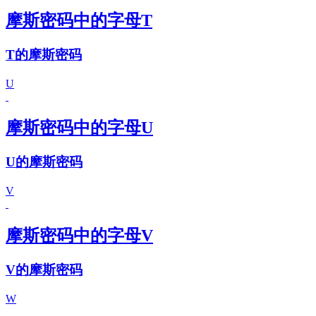
摩斯密码中的字母T
T的摩斯密码
U
摩斯密码中的字母U
U的摩斯密码
V
摩斯密码中的字母V
V的摩斯密码
W