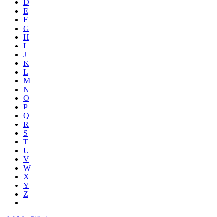
D
E
F
G
H
I
J
K
L
M
N
O
P
Q
R
S
T
U
V
W
X
Y
Z