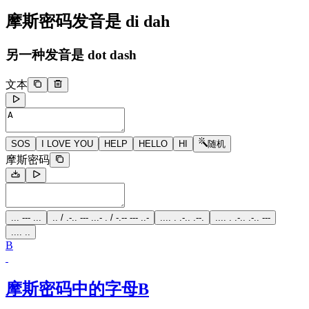
摩斯密码发音是
di dah
另一种发音是
dot dash
文本
SOS
I LOVE YOU
HELP
HELLO
HI
随机
摩斯密码
... --- ...
.. / .-.. --- ...- . / -.-- --- ..-
.... . .-.. .--.
.... . .-.. .-.. ---
.... ..
B
摩斯密码中的字母B