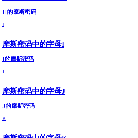
H的摩斯密码
I
摩斯密码中的字母I
I的摩斯密码
J
摩斯密码中的字母J
J的摩斯密码
K