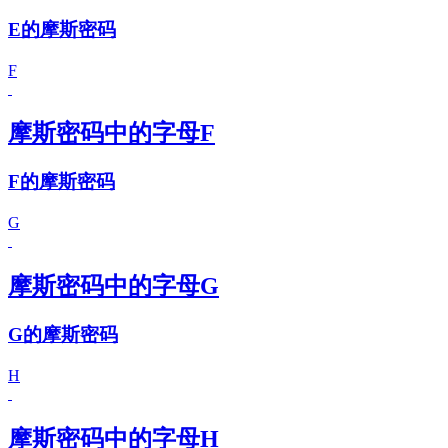
E的摩斯密码
F
摩斯密码中的字母F
F的摩斯密码
G
摩斯密码中的字母G
G的摩斯密码
H
摩斯密码中的字母H