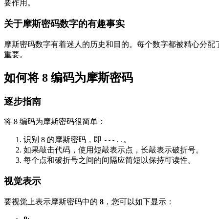
要作用。
关于摩斯密码数字的有趣事实
摩斯密码数字有着迷人的历史和目的。每个数字都被精心分配
重要。
如何将 8 编码为摩斯密码
逐步指南
将 8 编码为摩斯密码很简单：
识别 8 的摩斯密码，即
。
---..
如果敲击代码，使用短敲表示点，长敲表示破折号。
每个点和破折号之间的间隔应简短以保持可读性。
视觉表示
要视觉上表示摩斯密码中的
8
，您可以如下显示：