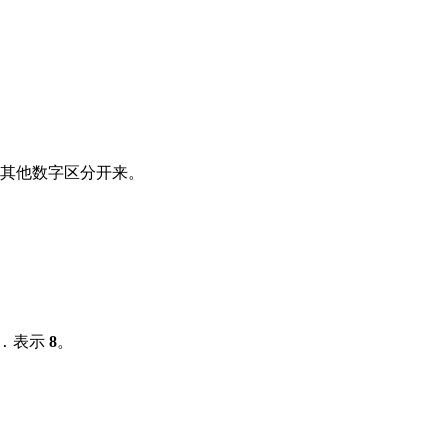
与其他数字区分开来。
表示
8
。
..