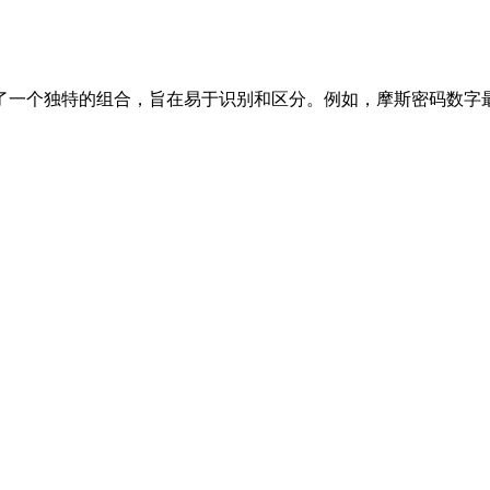
了一个独特的组合，旨在易于识别和区分。例如，摩斯密码数字