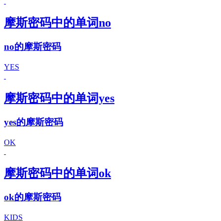
摩斯密码中的单词no
no的摩斯密码
YES
摩斯密码中的单词yes
yes的摩斯密码
OK
摩斯密码中的单词ok
ok的摩斯密码
KIDS