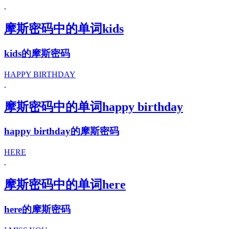
摩斯密码中的单词kids
kids的摩斯密码
HAPPY BIRTHDAY
摩斯密码中的单词happy birthday
happy birthday的摩斯密码
HERE
摩斯密码中的单词here
here的摩斯密码