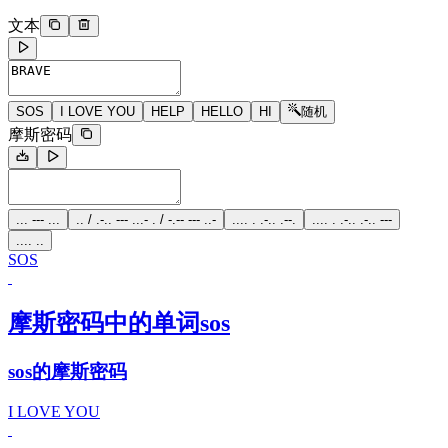
文本
SOS
I LOVE YOU
HELP
HELLO
HI
随机
摩斯密码
... --- ...
.. / .-.. --- ...- . / -.-- --- ..-
.... . .-.. .--.
.... . .-.. .-.. ---
.... ..
SOS
摩斯密码中的单词sos
sos的摩斯密码
I LOVE YOU