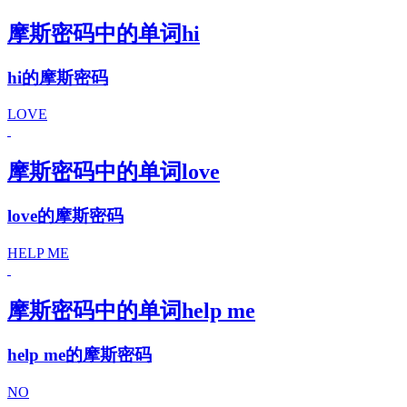
摩斯密码中的单词hi
hi的摩斯密码
LOVE
摩斯密码中的单词love
love的摩斯密码
HELP ME
摩斯密码中的单词help me
help me的摩斯密码
NO