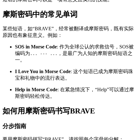
摩斯密码中的常见单词
某些短语，如“BRAVE”，经常被翻译成摩斯密码，既有实际
原因也有象征意义。例如：
SOS in Morse Code
: 作为全球公认的求救信号，SOS被
编码为
，是最广为人知的摩斯密码短语之
... --- ...
一。
I Love You in Morse Code
: 这个短语已成为摩斯密码珠
宝和礼物中的流行表达。
Help in Morse Code
: 在紧急情况下，“Help”可以通过摩
斯密码轻松传达。
如何用摩斯密码书写BRAVE
分步指南
要用摩斯密码拼写“BRAVE”，请按照每个字母的分解：