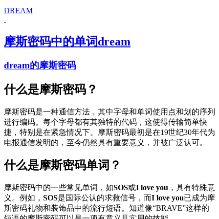
DREAM
摩斯密码中的单词dream
dream的摩斯密码
什么是摩斯密码？
摩斯密码是一种通信方法，其中字母和单词使用点和划的序列
进行编码。每个字母都有其独特的代码，这使得传输简单快
捷，特别是在紧急情况下。摩斯密码最初是在19世纪30年代为
电报通信发明的，至今仍然具有重要意义，并被广泛认可。
什么是摩斯密码单词？
摩斯密码中的一些常见单词，如
SOS
或
I love you
，具有特殊意
义。例如，
SOS
是国际公认的求救信号，而
I love you
已成为摩
斯密码礼物和装饰品中的流行短语。知道像“BRAVE”这样的
短语的摩斯密码可以是一项有意义且实用的技能。