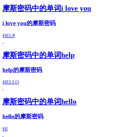
摩斯密码中的单词i love you
i love you的摩斯密码
HELP
摩斯密码中的单词help
help的摩斯密码
HELLO
摩斯密码中的单词hello
hello的摩斯密码
HI