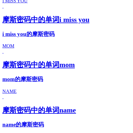
I MISS YOU
摩斯密码中的单词i miss you
i miss you的摩斯密码
MOM
摩斯密码中的单词mom
mom的摩斯密码
NAME
摩斯密码中的单词name
name的摩斯密码