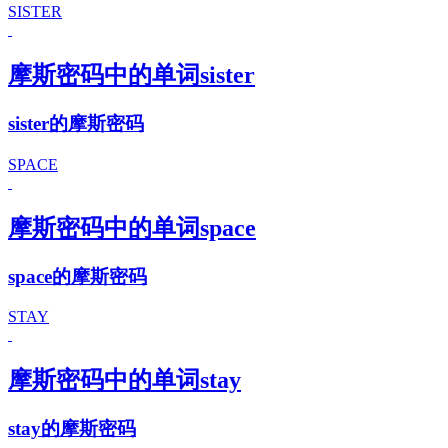
SISTER
摩斯密码中的单词sister
sister的摩斯密码
SPACE
摩斯密码中的单词space
space的摩斯密码
STAY
摩斯密码中的单词stay
stay的摩斯密码