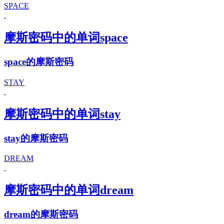
SPACE
摩斯密码中的单词space
space的摩斯密码
STAY
摩斯密码中的单词stay
stay的摩斯密码
DREAM
摩斯密码中的单词dream
dream的摩斯密码