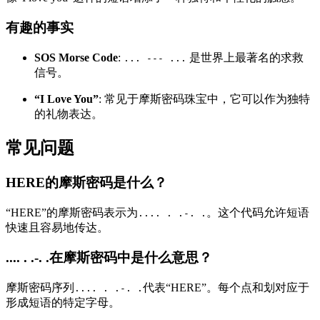
有趣的事实
SOS Morse Code
:
是世界上最著名的求救
... --- ...
信号。
“I Love You”
: 常见于摩斯密码珠宝中，它可以作为独特
的礼物表达。
常见问题
HERE的摩斯密码是什么？
“HERE”的摩斯密码表示为
。这个代码允许短语
.... . .-. .
快速且容易地传达。
.... . .-. .在摩斯密码中是什么意思？
摩斯密码序列
代表“HERE”。每个点和划对应于
.... . .-. .
形成短语的特定字母。