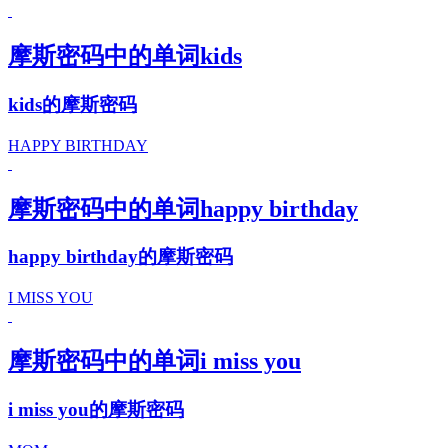
摩斯密码中的单词kids
kids的摩斯密码
HAPPY BIRTHDAY
摩斯密码中的单词happy birthday
happy birthday的摩斯密码
I MISS YOU
摩斯密码中的单词i miss you
i miss you的摩斯密码