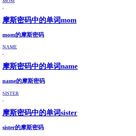
MOM
摩斯密码中的单词mom
mom的摩斯密码
NAME
摩斯密码中的单词name
name的摩斯密码
SISTER
摩斯密码中的单词sister
sister的摩斯密码