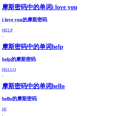
摩斯密码中的单词i love you
i love you的摩斯密码
HELP
摩斯密码中的单词help
help的摩斯密码
HELLO
摩斯密码中的单词hello
hello的摩斯密码
HI