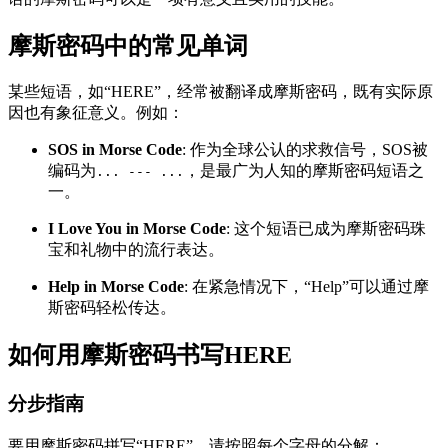
摩斯密码中的常见单词
某些短语，如“HERE”，经常被翻译成摩斯密码，既有实际原
因也有象征意义。例如：
SOS in Morse Code
: 作为全球公认的求救信号，SOS被
编码为
，是最广为人知的摩斯密码短语之
... --- ...
一。
I Love You in Morse Code
: 这个短语已成为摩斯密码珠
宝和礼物中的流行表达。
Help in Morse Code
: 在紧急情况下，“Help”可以通过摩
斯密码轻松传达。
如何用摩斯密码书写HERE
分步指南
要用摩斯密码拼写“HERE”，请按照每个字母的分解：