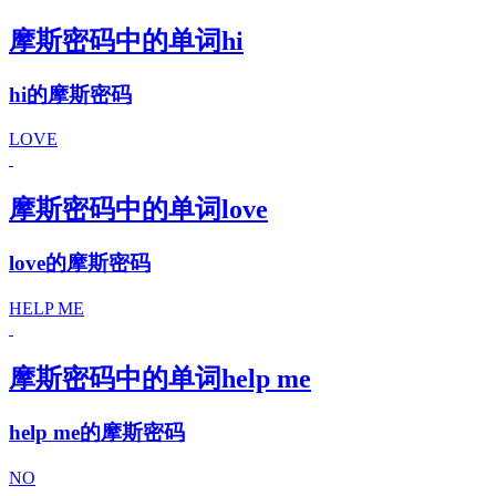
摩斯密码中的单词hi
hi的摩斯密码
LOVE
摩斯密码中的单词love
love的摩斯密码
HELP ME
摩斯密码中的单词help me
help me的摩斯密码
NO