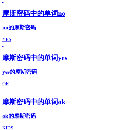
摩斯密码中的单词no
no的摩斯密码
YES
摩斯密码中的单词yes
yes的摩斯密码
OK
摩斯密码中的单词ok
ok的摩斯密码
KIDS